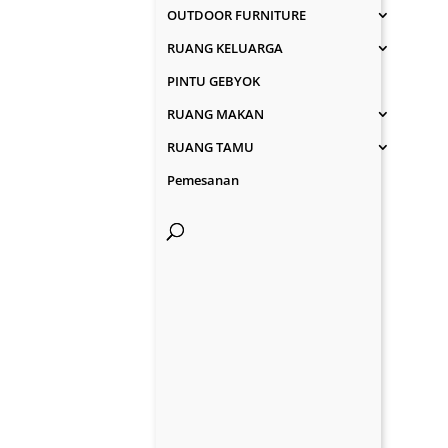
OUTDOOR FURNITURE
RUANG KELUARGA
PINTU GEBYOK
RUANG MAKAN
RUANG TAMU
Pemesanan