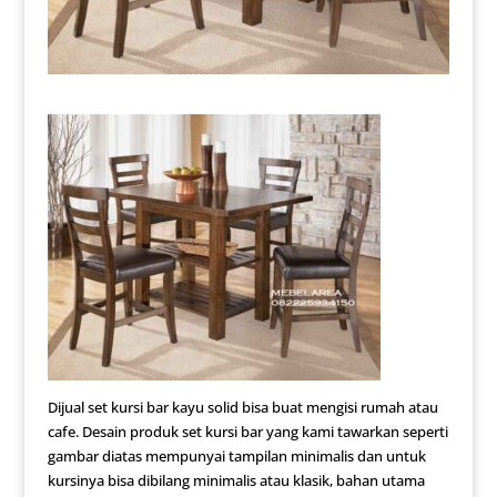
Dijual set kursi bar kayu solid bisa buat mengisi rumah atau
cafe. Desain produk set kursi bar yang kami tawarkan seperti
gambar diatas mempunyai tampilan minimalis dan untuk
kursinya bisa dibilang minimalis atau klasik, bahan utama