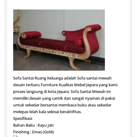
Sofa Santai Ruang Keluarga adalah Sofa santai mewah
desain terbaru Furniture Kualitas Mebel Jepara yang kami
proses langsung di kota Jepara. Sofa Santai Mewah ini
memiliki desain yang cantik dan sangat nyaman di pakai
untuk sekedar bersantai membaca buku atau sekedar
melepas lelah kala selesai beraktifitas.
Spesifikasi
Bahan Baku : Kayu Jati
Finishing : Emas (Gold)