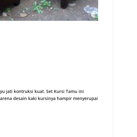
jati kontruksi kuat. Set Kursi Tamu ini
karena desain kaki kursinya hampir menyerupai