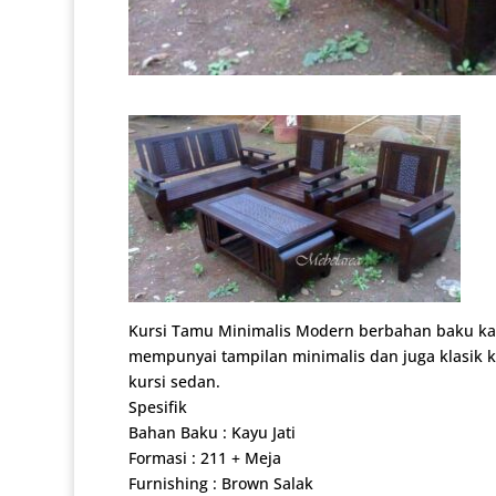
Kursi Tamu Minimalis Modern berbahan baku kayu 
mempunyai tampilan minimalis dan juga klasik 
kursi sedan.
Spesifik
Bahan Baku : Kayu Jati
Formasi : 211 + Meja
Furnishing : Brown Salak