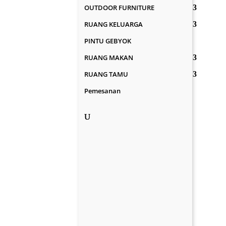
OUTDOOR FURNITURE
RUANG KELUARGA
PINTU GEBYOK
RUANG MAKAN
RUANG TAMU
Pemesanan