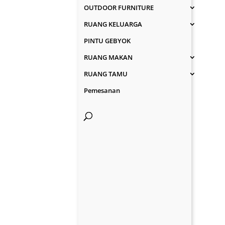
OUTDOOR FURNITURE
RUANG KELUARGA
PINTU GEBYOK
RUANG MAKAN
RUANG TAMU
Pemesanan