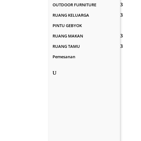
OUTDOOR FURNITURE
RUANG KELUARGA
PINTU GEBYOK
RUANG MAKAN
RUANG TAMU
Pemesanan