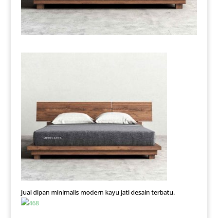
Jual dipan minimalis modern kayu jati desain terbatu.