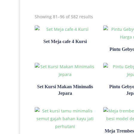
Showing 81–96 of 582 results
Set Meja cafe 4 Kursi
Pintu Gebyo
Set Kursi Makan Minimalis
Pintu Gebyo
Jepara
Jep
Meja Trembes