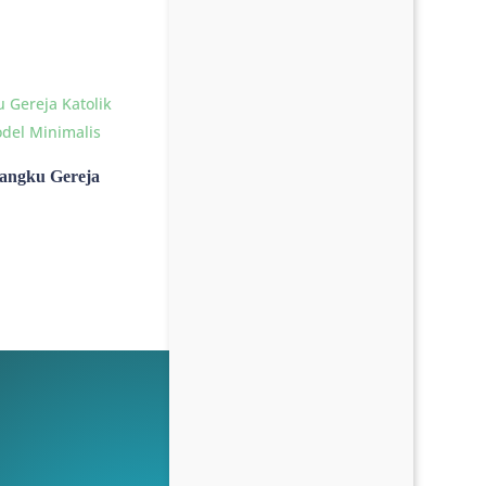
angku Gereja