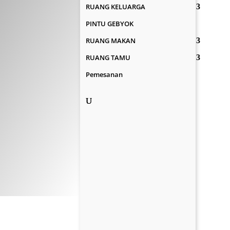
RUANG KELUARGA
PINTU GEBYOK
RUANG MAKAN
RUANG TAMU
Pemesanan