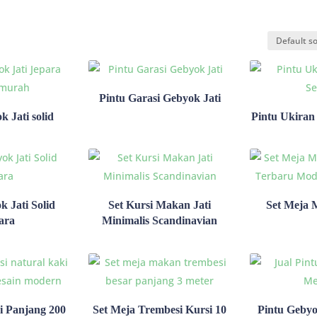
Pintu Garasi Gebyok Jati
k Jati solid
Pintu Ukira
k Jati Solid
Set Kursi Makan Jati
Set Meja 
ara
Minimalis Scandinavian
i Panjang 200
Set Meja Trembesi Kursi 10
Pintu Geby