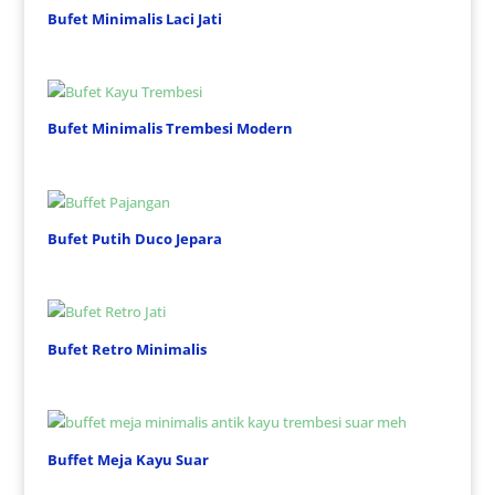
Bufet Minimalis Laci Jati
Bufet Minimalis Trembesi Modern
Bufet Putih Duco Jepara
Bufet Retro Minimalis
Buffet Meja Kayu Suar