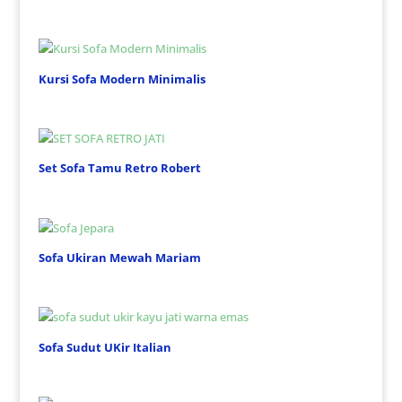
Kursi Sofa Modern Minimalis
Set Sofa Tamu Retro Robert
Sofa Ukiran Mewah Mariam
Sofa Sudut UKir Italian