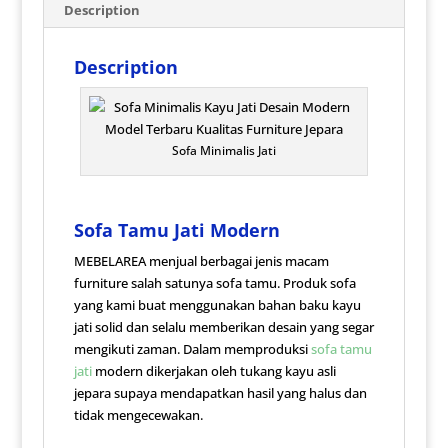
Description
Description
Sofa Minimalis Jati
Sofa Tamu Jati Modern
MEBELAREA menjual berbagai jenis macam
furniture salah satunya sofa tamu. Produk sofa
yang kami buat menggunakan bahan baku kayu
jati solid dan selalu memberikan desain yang segar
mengikuti zaman. Dalam memproduksi
sofa tamu
jati
modern dikerjakan oleh tukang kayu asli
jepara supaya mendapatkan hasil yang halus dan
tidak mengecewakan.