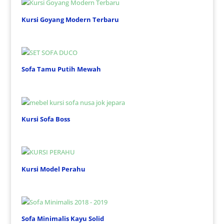
Kursi Goyang Modern Terbaru
Sofa Tamu Putih Mewah
Kursi Sofa Boss
Kursi Model Perahu
Sofa Minimalis Kayu Solid