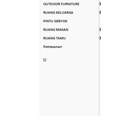
OUTDOOR FURNITURE
RUANG KELUARGA
PINTU GEBYOK
RUANG MAKAN
RUANG TAMU
Pemesanan