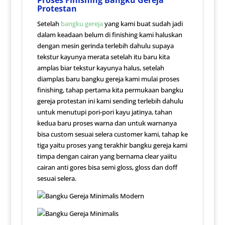
Protestan
Setelah
bangku gereja
yang kami buat sudah jadi
dalam keadaan belum di finishing kami haluskan
dengan mesin gerinda terlebih dahulu supaya
tekstur kayunya merata setelah itu baru kita
amplas biar tekstur kayunya halus, setelah
diamplas baru bangku gereja kami mulai proses
finishing, tahap pertama kita permukaan bangku
gereja protestan ini kami sending terlebih dahulu
untuk menutupi pori-pori kayu jatinya, tahan
kedua baru proses warna dan untuk warnanya
bisa custom sesuai selera customer kami, tahap ke
tiga yaitu proses yang terakhir bangku gereja kami
timpa dengan cairan yang bernama clear yaiitu
cairan anti gores bisa semi gloss, gloss dan doff
sesuai selera.