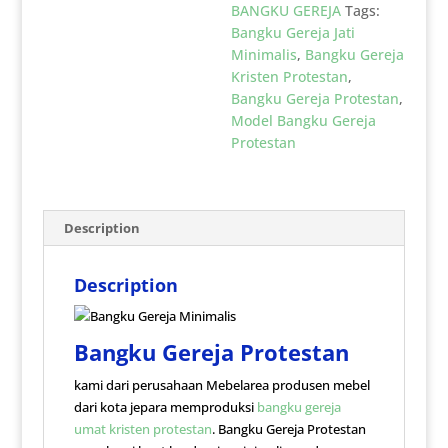
BANGKU GEREJA
Tags:
Bangku Gereja Jati
Minimalis
,
Bangku Gereja
Kristen Protestan
,
Bangku Gereja Protestan
,
Model Bangku Gereja
Protestan
Description
Description
Bangku Gereja Protestan
kami dari perusahaan Mebelarea produsen mebel
dari kota jepara memproduksi
bangku gereja
umat kristen protestan
. Bangku Gereja Protestan