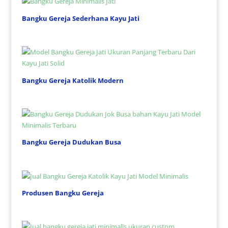
Bangku Gereja Sederhana Kayu Jati
Bangku Gereja Katolik Modern
Bangku Gereja Dudukan Busa
Produsen Bangku Gereja