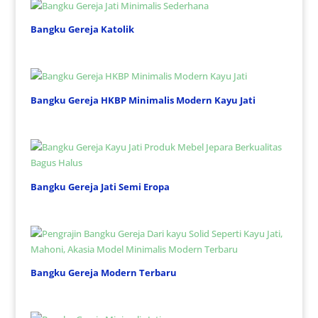
Bangku Gereja Katolik
Bangku Gereja HKBP Minimalis Modern Kayu Jati
Bangku Gereja Jati Semi Eropa
Bangku Gereja Modern Terbaru