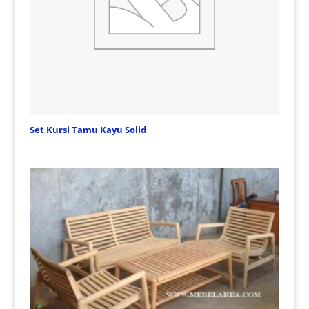
Set Kursi Tamu Kayu Solid