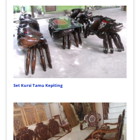
Set Kursi Tamu Kepiting