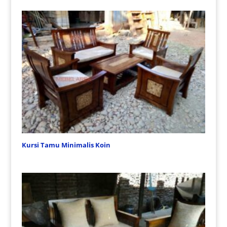
Kursi Tamu Minimalis Koin