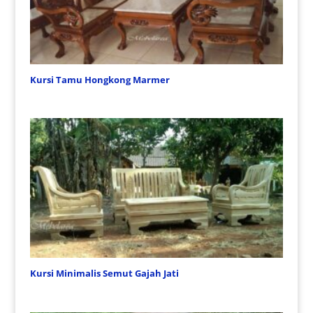
Kursi Tamu Hongkong Marmer
Kursi Minimalis Semut Gajah Jati