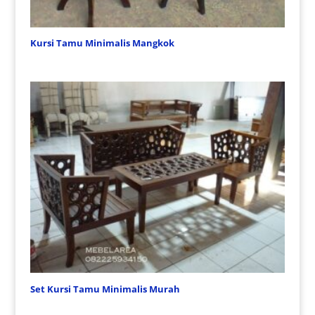
Kursi Tamu Minimalis Mangkok
Set Kursi Tamu Minimalis Murah