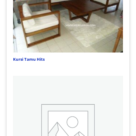
Kursi Tamu Hits