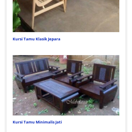
Kursi Tamu Klasik Jepara
Kursi Tamu Minimalis Jati