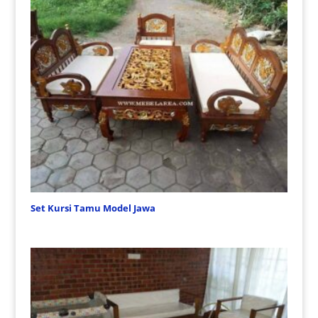
Set Kursi Tamu Model Jawa