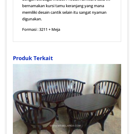
bernamakan kursi tamu keranjang yang mana
memiliki desain cantik selain itu sangat nyaman
digunakan.
Formasi : 3211 + Meja
Produk Terkait