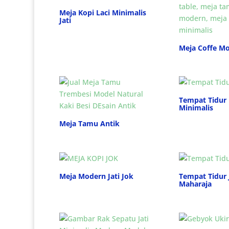
Meja Kopi Laci Minimalis
Jati
Meja Coffe M
Tempat Tidur
Minimalis
Meja Tamu Antik
Meja Modern Jati Jok
Tempat Tidur
Maharaja