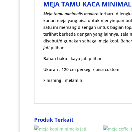
MEJA TAMU KACA MINIMAL
Meja tamu minimalis modern
terbaru dilengka
kanan meja yang bisa untuk menyimpan buk
satu ini memang disengan untuk bagian t
terlihat berbeda dengan yang lainnya, selain
disebut/digunakan sebagai meja kopi. Baha
jati
pilihan.
Bahan baku : kayu jati pilihan
Ukuran : 120 cm persegi / bisa custom
Finishing : melamin
Produk Terkait