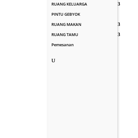
RUANG KELUARGA
PINTU GEBYOK
RUANG MAKAN
RUANG TAMU
Pemesanan