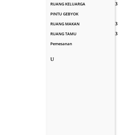
RUANG KELUARGA
PINTU GEBYOK
RUANG MAKAN
RUANG TAMU
Pemesanan