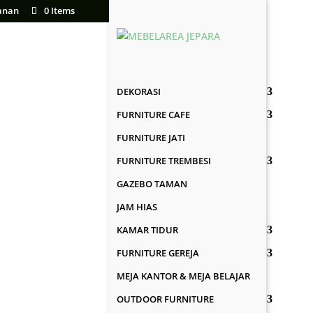
anan
0 Items
DEKORASI
FURNITURE CAFE
FURNITURE JATI
FURNITURE TREMBESI
GAZEBO TAMAN
JAM HIAS
KAMAR TIDUR
FURNITURE GEREJA
MEJA KANTOR & MEJA BELAJAR
OUTDOOR FURNITURE