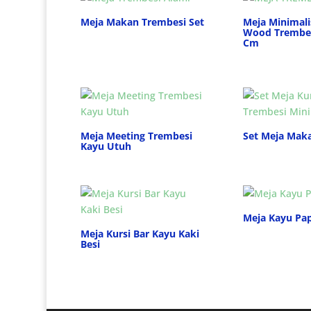
Meja Makan Trembesi Set
Meja Minimali
Wood Trembes
Cm
Meja Meeting Trembesi
Set Meja Maka
Kayu Utuh
Meja Kayu Pa
Meja Kursi Bar Kayu Kaki
Besi