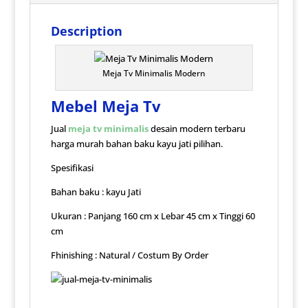
Description
Meja Tv Minimalis Modern
Mebel Meja Tv
Jual
meja tv minimalis
desain modern terbaru
harga murah bahan baku kayu jati pilihan.
Spesifikasi
Bahan baku : kayu Jati
Ukuran : Panjang 160 cm x Lebar 45 cm x Tinggi 60
cm
Fhinishing : Natural / Costum By Order