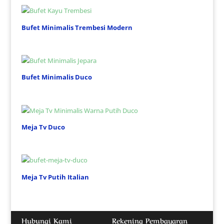
Bufet Minimalis Trembesi Modern
Bufet Minimalis Duco
Meja Tv Duco
Meja Tv Putih Italian
Hubungi Kami
Rekening Pembayaran