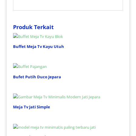
Produk Terkait
Buffet Meja Tv Kayu Utuh
Bufet Putih Duco Jepara
Meja Tv Jati Simple