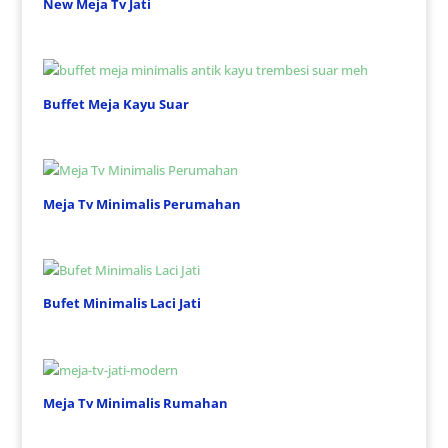
New Meja Tv Jati
Buffet Meja Kayu Suar
Meja Tv Minimalis Perumahan
Bufet Minimalis Laci Jati
Meja Tv Minimalis Rumahan