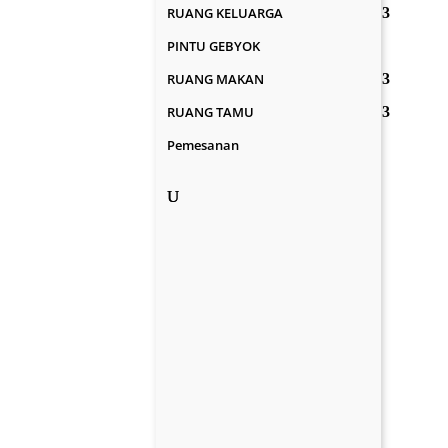
RUANG KELUARGA
PINTU GEBYOK
RUANG MAKAN
RUANG TAMU
Pemesanan