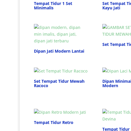
Tempat Tidur 1 Set
Set Tempat T
Minimalis
Kayu Jati
Set Tempat T
Dipan Jati Modern Lantai
Set Tempat Tidur Mewah
Dipan Minima
Racoco
Modern
Tempat Tidur Retro
Tempat Tidur 