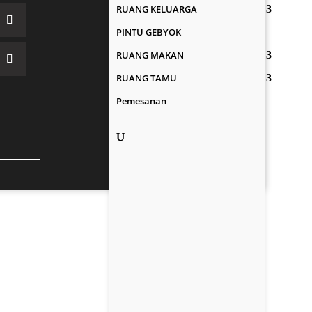
RUANG KELUARGA
PINTU GEBYOK
RUANG MAKAN
RUANG TAMU
Pemesanan