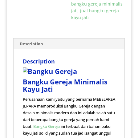
bangku gereja minimalis
jati
,
jual bangku gereja
kayu jati
Description
Description
Bangku Gereja Minimalis
Kayu Jati
Perusahaan kami yaitu yang bernama MEBELAREA
JEPARA memproduksi Bangku Gereja dengan
desain minimalis modern dan ini adalah salah satu
dari beberapa bangku gereja yang pernah kami
buat.
Bangku Gereja
ini terbuat dari bahan baku
kayu jati solid yang sudah tua jadi sangat unggul