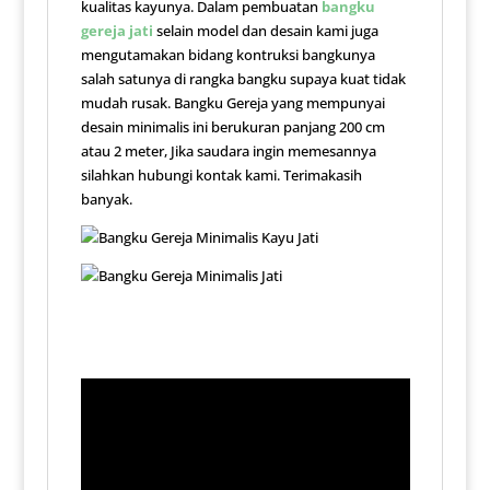
kualitas kayunya. Dalam pembuatan
bangku
gereja jati
selain model dan desain kami juga
mengutamakan bidang kontruksi bangkunya
salah satunya di rangka bangku supaya kuat tidak
mudah rusak. Bangku Gereja yang mempunyai
desain minimalis ini berukuran panjang 200 cm
atau 2 meter, Jika saudara ingin memesannya
silahkan hubungi kontak kami. Terimakasih
banyak.