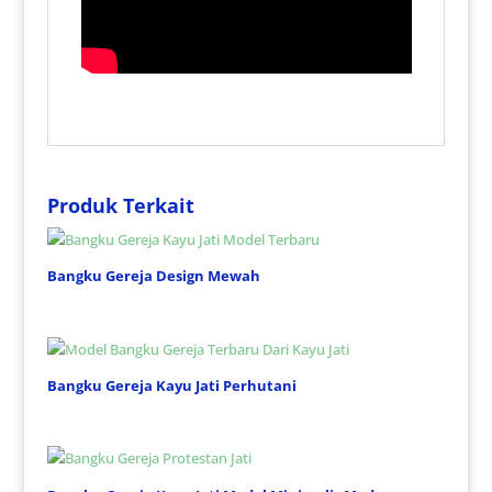
Produk Terkait
Bangku Gereja Design Mewah
Bangku Gereja Kayu Jati Perhutani