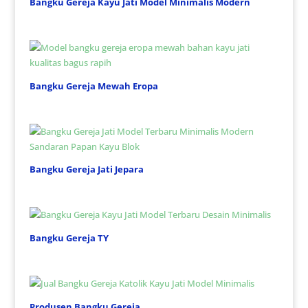
Bangku Gereja Kayu Jati Model Minimalis Modern
Bangku Gereja Mewah Eropa
Bangku Gereja Jati Jepara
Bangku Gereja TY
Produsen Bangku Gereja