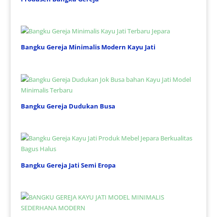
Bangku Gereja Minimalis Modern Kayu Jati
Bangku Gereja Dudukan Busa
Bangku Gereja Jati Semi Eropa